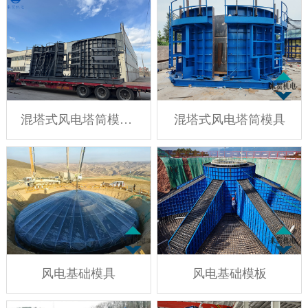
混塔式风电塔筒模具 风电混塔模具
混塔式风电塔筒模具
风电基础模具
风电基础模板