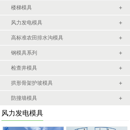
楼梯模具
风力发电模具
高标准农田排水沟模具
钢模具系列
检查井模具
拱形骨架护坡模具
防撞墙模具
风力发电模具