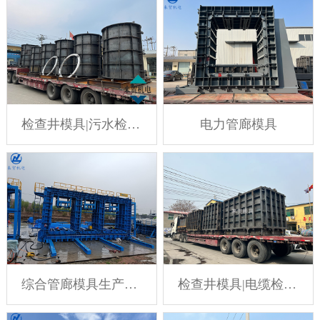
检查井模具|污水检查井模具
电力管廊模具
综合管廊模具生产厂家
检查井模具|电缆检查井模具