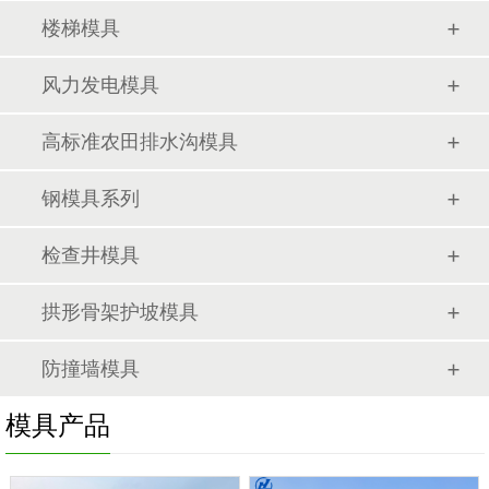
楼梯模具
风力发电模具
高标准农田排水沟模具
钢模具系列
检查井模具
拱形骨架护坡模具
防撞墙模具
模具产品