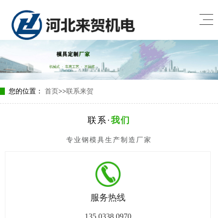
您的位置：
首页
>>
联系来贺
联系·
我们
专业钢模具生产制造厂家
服务热线
135 0338 0970