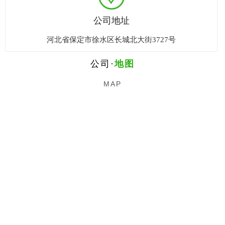
公司地址
河北省保定市徐水区长城北大街3727号
公司·
地图
MAP