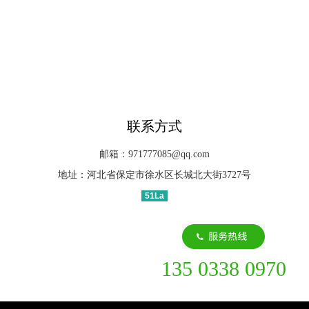
联系方式
邮箱：971777085@qq.com
地址：河北省保定市徐水区长城北大街3727号
51La
135 0338 0970