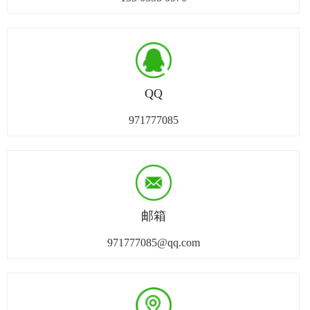
QQ
971777085
邮箱
971777085@qq.com