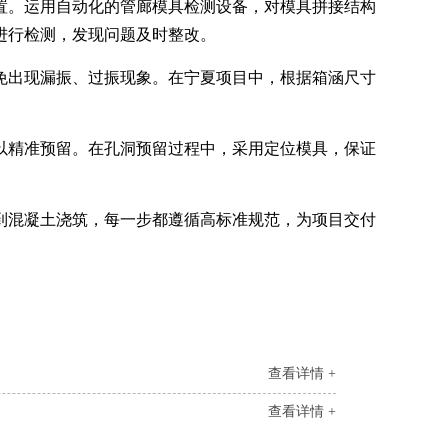
置。运用自动化的管廊模具检测设备，对模具拼接结构
进行检测，发现问题及时整改。
免出现漏振、过振现象。在宁夏项目中，根据箱涵尺寸
以精准预留。在孔洞预留过程中，采用定位模具，保证
到混凝土浇筑，每一步都遵循高标准规范，为项目交付
查看详情 +
查看详情 +