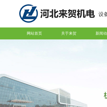
设
网站首页
关于来贺
新闻动