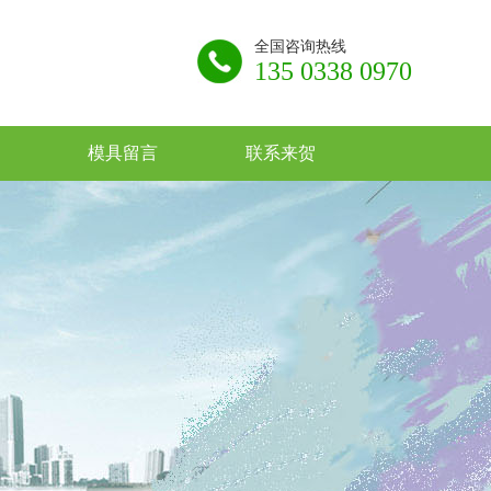
全国咨询热线
135 0338 0970
模具留言
联系来贺