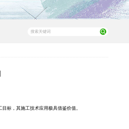
例
工目标，其施工技术应用极具借鉴价值。