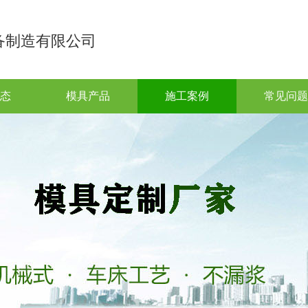
备制造有限公司
态
模具产品
施工案例
常见问题