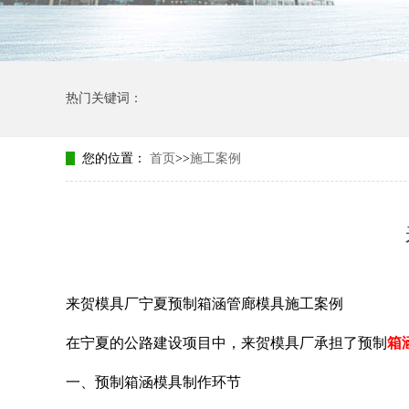
热门关键词：
您的位置：
首页
>>
施工案例
来贺模具厂宁夏预制箱涵管廊模具施工案例
在宁夏的公路建设项目中，来贺模具厂承担了预制
箱
一、预制箱涵模具制作环节