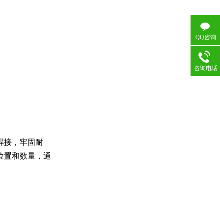
QQ咨询
咨询电话
焊接，牢固耐
位置和数量，通