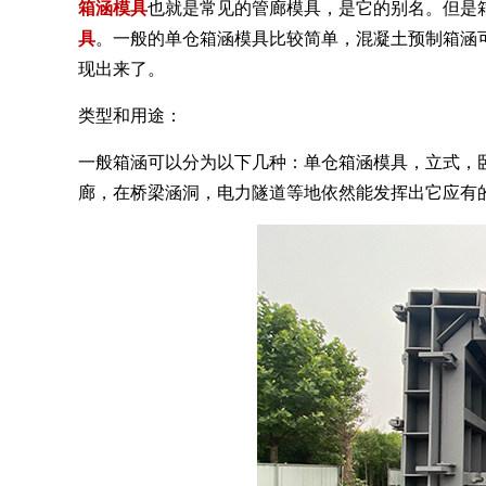
箱涵模具
也就是常见的管廊模具，是它的别名。但是
具
。一般的单仓箱涵模具比较简单，混凝土预制箱涵
现出来了。
类型和用途：
一般箱涵可以分为以下几种：单仓箱涵模具，立式，
廊，在桥梁涵洞，电力隧道等地依然能发挥出它应有