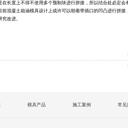
是在长度上不得不使用多个预制块进行拼接，所以结合处必定会
目前混凝土箱涵模具设计上或许可以朝着带插口的凹凸进行拼接
研究改进。
态
模具产品
施工案例
常见