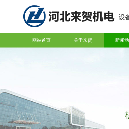
设
网站首页
关于来贺
新闻动