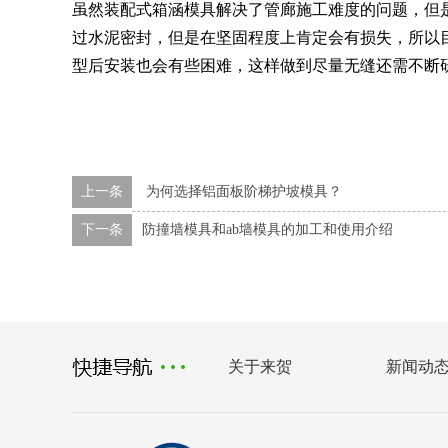
虽然装配式箱涵模具解决了管廊施工难度的问题，但
过水泥密封，但是在坚固程度上肯定会有损失，所以
型后安装也会有些困难，这样做到尽量无缝还需不断
上一条
为何选择铝面板阶梯护坡模具？
下一条
防撞墙模具和ab墙模具的加工和使用介绍
关于来贺
新闻动