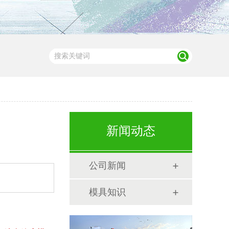
新闻动态
公司新闻
模具知识