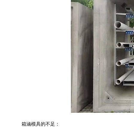
箱涵模具的不足：