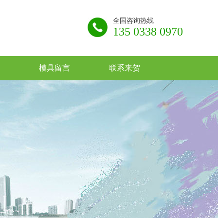
全国咨询热线
135 0338 0970
模具留言
联系来贺