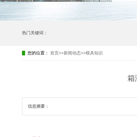
热门关键词：
您的位置：
首页
>>
新闻动态
>>
模具知识
箱
信息摘要：