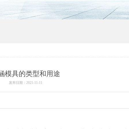
涵模具的类型和用途
发布日期：2021-11-11