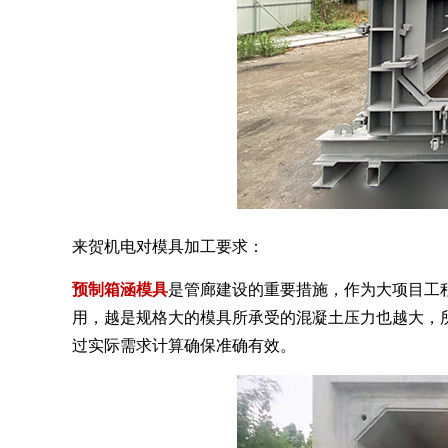
来贺机电对模具加工要求：
预制箱涵模具
是管廊建设的重要措施，作为大项目工
用，越是规格大的模具所承受的混凝土压力也越大，
过实际需求计算确保准确有效。