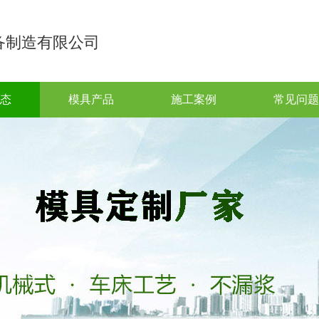
备制造有限公司
态
模具产品
施工案例
常见问题