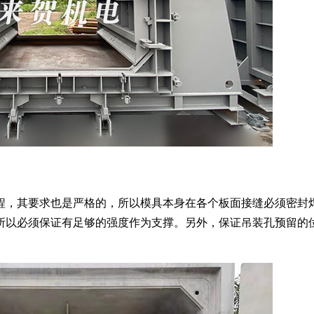
程，其要求也是严格的，所以模具本身在各个板面接缝必须密封
所以必须保证有足够的强度作为支撑。另外，保证吊装孔预留的